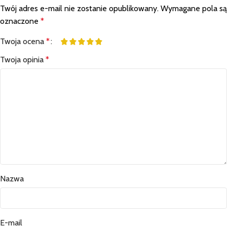
Twój adres e-mail nie zostanie opublikowany.
Wymagane pola są
oznaczone
*
Twoja ocena
*
Twoja opinia
*
Nazwa
E-mail