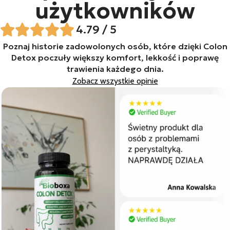
użytkowników
4.79 / 5
Poznaj historie zadowolonych osób, które dzięki Colon
Detox poczuły większy komfort, lekkość i poprawę
trawienia każdego dnia.
Zobacz wszystkie opinie