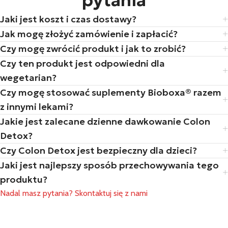
pytania
Jaki jest koszt i czas dostawy?
Jak mogę złożyć zamówienie i zapłacić?
Czy mogę zwrócić produkt i jak to zrobić?
Czy ten produkt jest odpowiedni dla
wegetarian?
Czy mogę stosować suplementy Bioboxa® razem
z innymi lekami?
Jakie jest zalecane dzienne dawkowanie Colon
Detox?
Czy Colon Detox jest bezpieczny dla dzieci?
Jaki jest najlepszy sposób przechowywania tego
produktu?
Nadal masz pytania? Skontaktuj się z nami