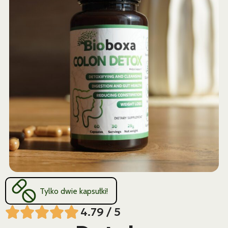
Tylko dwie kapsułki!
4.79 / 5