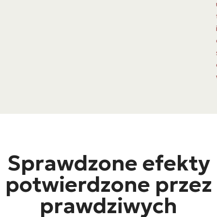
Sprawdzone efekty
potwierdzone przez
prawdziwych