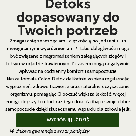
Detoks
dopasowany do
Twoich potrzeb
Zmagasz się ze wzdęciami, ciężkością po jedzeniu lub
nieregularnymi wypróżnieniami?
Takie dolegliwości mogą
być związane z nagromadzeniem zalegających złogów i
toksyn w układzie trawiennym. Z czasem mogą negatywnie
wpływać na codzienny komfort i samopoczucie.
Nasza formuła Colon Detox delikatnie wspiera regularność
wypróżnień, zdrowe trawienie oraz naturalne oczyszczanie
organizmu, pomagając Ci poczuć większą lekkość, więcej
energii i lepszy komfort każdego dnia. Zadbaj o swoje dobre
samopoczucie dzięki skutecznemu wsparciu dla zdrowia jelit.
WYPRÓBUJ JUŻ DZIŚ
14-dniowa gwarancja zwrotu pieniędzy