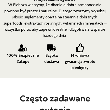
W Bioboxa wierzymy, że dbanie o dobre samopoczucie
powinno być proste i naturalne. Dlatego tworzymy wysokiej
jakości suplementy oparte na starannie dobranych
superfoods, ekstraktach roślinnych, witaminach i minerałach —
wszystko po to, aby zapewnić realne i długotrwałe wsparcie
każdego dnia.
100% Bezpieczne
Szybka
14-dniowa
Zakupy
dostawa
gwarancja zwrotu
pieniędzy
Często zadawane