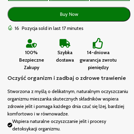
Buy Now
16
Pozycja sold in last 17 minutes
100%
Szybka
14-dniowa
Bezpieczne
dostawa
gwarancja zwrotu
Zakupy
pieniędzy
Oczyść organizm i zadbaj o zdrowe trawienie
Stworzona z myślą o delikatnym, naturalnym oczyszczaniu
organizmu mieszanka skutecznych składników wspiera
zdrowie jelit i pomaga każdego dnia czuć się lżej, bardziej
komfortowo i w równowadze.
Wspiera naturalne oczyszczanie jelit i procesy
detoksykacji organizmu.