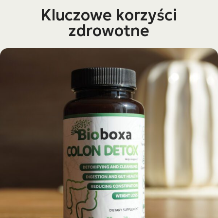
Kluczowe korzyści
zdrowotne