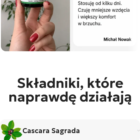
Składniki, które
naprawdę działają
Cascara Sagrada