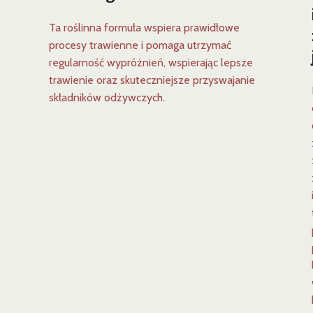
Ta roślinna formuła wspiera prawidłowe
procesy trawienne i pomaga utrzymać
regularność wypróżnień, wspierając lepsze
trawienie oraz skuteczniejsze przyswajanie
składników odżywczych.