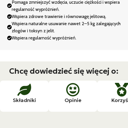
Pomaga zmniejszyć wzdęcia, uczucie ciężkości i wspiera
regularność wypróżnień.
Wspiera zdrowe trawienie i równowagę jelitową.
Wspiera naturalne usuwanie nawet 2–5 kg zalegających
złogów i toksyn z jelit.
Wspiera regularność wypróżnień.
Chcę dowiedzieć się więcej o:
Składniki
Opinie
Korzyś