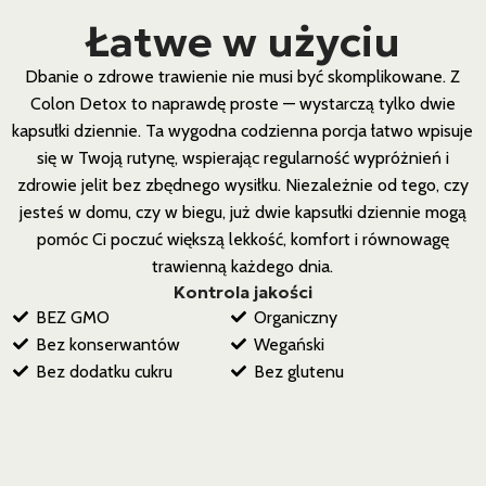
Łatwe w użyciu
Dbanie o zdrowe trawienie nie musi być skomplikowane. Z
Colon Detox to naprawdę proste — wystarczą tylko dwie
kapsułki dziennie. Ta wygodna codzienna porcja łatwo wpisuje
się w Twoją rutynę, wspierając regularność wypróżnień i
zdrowie jelit bez zbędnego wysiłku. Niezależnie od tego, czy
jesteś w domu, czy w biegu, już dwie kapsułki dziennie mogą
pomóc Ci poczuć większą lekkość, komfort i równowagę
trawienną każdego dnia.
Kontrola jakości
BEZ GMO
Organiczny
Bez konserwantów
Wegański
Bez dodatku cukru
Bez glutenu