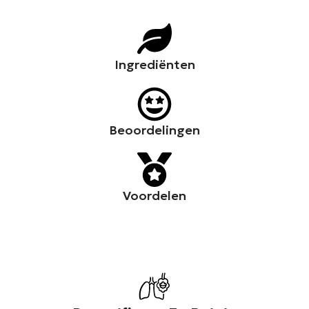
Ingrediënten
Beoordelingen
Voordelen