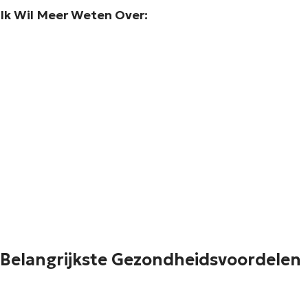
Ik Wil Meer Weten Over:
Belangrijkste Gezondheidsvoordelen