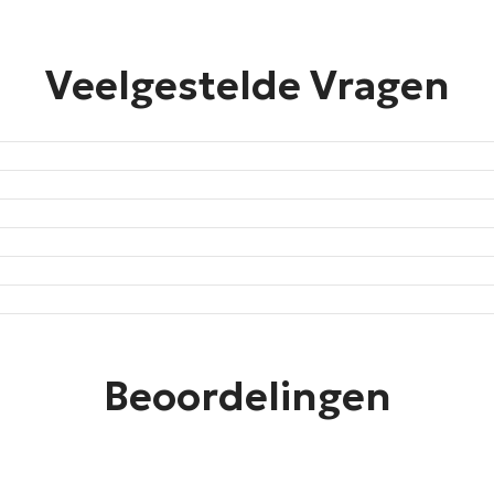
Veelgestelde Vragen
Beoordelingen