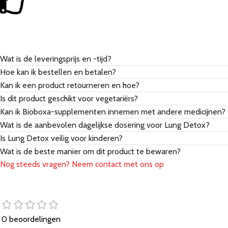
Wat is de leveringsprijs en -tijd?
Hoe kan ik bestellen en betalen?
Kan ik een product retourneren en hoe?
Is dit product geschikt voor vegetariërs?
Kan ik Bioboxa-supplementen innemen met andere medicijnen?
Wat is de aanbevolen dagelijkse dosering voor Lung Detox?
Is Lung Detox veilig voor kinderen?
Wat is de beste manier om dit product te bewaren?
Nog steeds vragen? Neem contact met ons op
0 beoordelingen