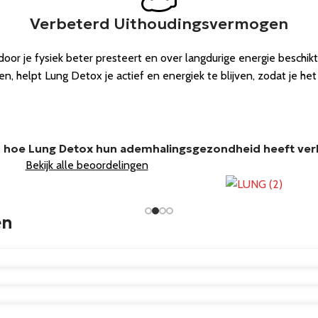
Verbeterd Uithoudingsvermogen
oor je fysiek beter presteert en over langdurige energie beschi
, helpt Lung Detox je actief en energiek te blijven, zodat je het 
n hoe Lung Detox hun ademhalingsgezondheid heeft ve
Bekijk alle beoordelingen
en